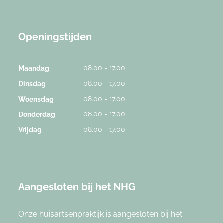
Openingstijden
08.00 - 17.00
Maandag
08.00 - 17.00
Dinsdag
08.00 - 17.00
Woensdag
08.00 - 17.00
Donderdag
08.00 - 17.00
Vrijdag
Aangesloten bij het NHG
Onze huisartsenpraktijk is aangesloten bij het