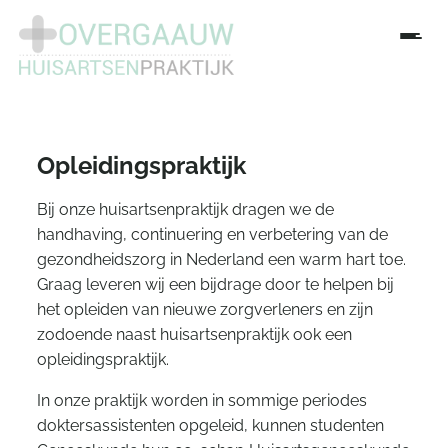
Opleidingspraktijk
Bij onze huisartsenpraktijk dragen we de
handhaving, continuering en verbetering van de
gezondheidszorg in Nederland een warm hart toe.
Graag leveren wij een bijdrage door te helpen bij
het opleiden van nieuwe zorgverleners en zijn
zodoende naast huisartsenpraktijk ook een
opleidingspraktijk.
In onze praktijk worden in sommige periodes
doktersassistenten opgeleid, kunnen studenten