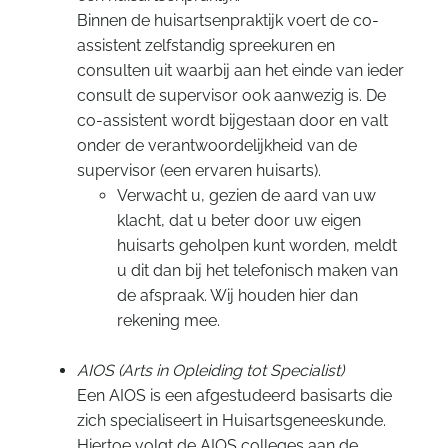
Binnen de huisartsenpraktijk voert de co-
assistent zelfstandig spreekuren en
consulten uit waarbij aan het einde van ieder
consult de supervisor ook aanwezig is. De
co-assistent wordt bijgestaan door en valt
onder de verantwoordelijkheid van de
supervisor (een ervaren huisarts).
Verwacht u, gezien de aard van uw
klacht, dat u beter door uw eigen
huisarts geholpen kunt worden, meldt
u dit dan bij het telefonisch maken van
de afspraak. Wij houden hier dan
rekening mee.
AIOS (Arts in Opleiding tot Specialist)
Een AIOS is een afgestudeerd basisarts die
zich specialiseert in Huisartsgeneeskunde.
Hiertoe volgt de AIOS colleges aan de