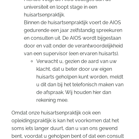
universiteit en loopt stage in een
huisartsenpraktijk.
Binnen de huisartsenpraktijk voert de AIOS
gedurende een jaar zelfstandig spreekuren
en consulten uit. De AIOS wordt bijgestaan
door en valt onder de verantwoordelijkheid
van een supervisor (een ervaren huisarts).
Verwacht u, gezien de aard van uw
klacht, dat u beter door uw eigen
huisarts geholpen kunt worden, meldt
u dit dan bij het telefonisch maken van
de afspraak. Wij houden hier dan
rekening mee.
Omdat onze huisartsenpraktijk ook een
opleidingspraktijk is kan het voorkomen dat het
soms iets langer duurt, dan u van ons gewend
bent, voordat u geholpen bent of dat een consult