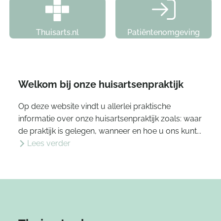
Thuisarts.nl
Patiëntenomgeving
Welkom bij onze huisartsenpraktijk
Op deze website vindt u allerlei praktische
informatie over onze huisartsenpraktijk zoals: waar
de praktijk is gelegen, wanneer en hoe u ons kunt...
Lees verder