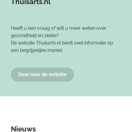
Thuisarts.nl
Heeft u een vraag of wilt u meer weten over
gezondheid en ziekte?
De website Thuisarts.nl biedt veel informatie op
een begrijpelijke manier.
Door naar de website
Nieuws