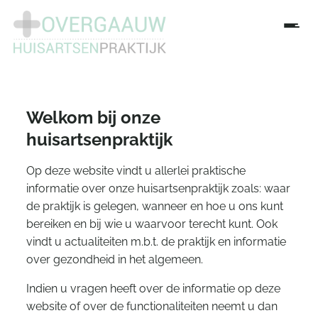
Welkom bij onze
huisartsenpraktijk
Op deze website vindt u allerlei praktische
informatie over onze huisartsenpraktijk zoals: waar
de praktijk is gelegen, wanneer en hoe u ons kunt
bereiken en bij wie u waarvoor terecht kunt. Ook
vindt u actualiteiten m.b.t. de praktijk en informatie
over gezondheid in het algemeen.
Indien u vragen heeft over de informatie op deze
website of over de functionaliteiten neemt u dan