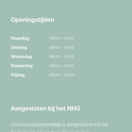
Openingstijden
08.00 - 17.00
Maandag
08.00 - 17.00
Dinsdag
08.00 - 17.00
Woensdag
08.00 - 17.00
Donderdag
08.00 - 17.00
Vrijdag
Aangesloten bij het NHG
Onze huisartsenpraktijk is aangesloten bij het