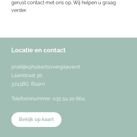
gerust contact met ons op. Wij helpen u graag
verder.
Locatie en contact
praktijk@huisartsovergaauw.nl
Laanstraat 36
3743BG Baarn
Telefoonnummer:
035 54 20 664
Bekijk op kaart